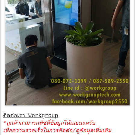
ติดต่อเรา Workgroup
*ลูกค้าสามารถทัชที่ข้อมูลได้เลยนะครับ
เพื่อความรวดเร็วในการติดต่อ/ดูข้อมูลเพิ่มเติม