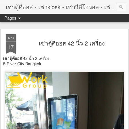
เช่าตู้คีออส - เช่าkiosk - เช่าวีดีโอวอล - เช่าvideowall - เช่าจอทัชสกรีน - เช่าtouchscreen
Pages
APR
เช่าตู้คีออส 42 นิ้ว 2 เครื่อง
17
เช่าตู้คีออส
42 นิ้ว 2 เครื่อง
ที่ River City Bangkok