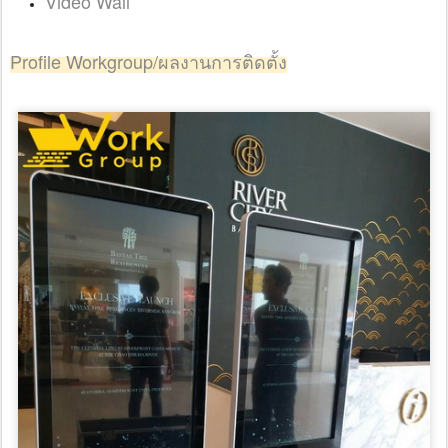
Video Wall
Profile Workgroup/ผลงานการติดตั้ง