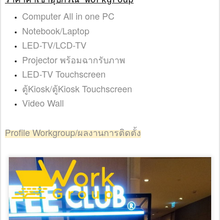
ราคาค่าเช่าอุปกรณ์ Workgroup
Computer All in one PC
Notebook/Laptop
LED-TV/LCD-TV
Projector พร้อมฉากรับภาพ
LED-TV Touchscreen
ตู้Kiosk/ตู้Kiosk Touchscreen
Video Wall
Profile Workgroup/ผลงานการติดตั้ง