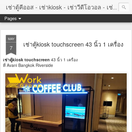
เช่าตู้คีออส - เช่าkiosk - เช่าวีดีโอวอล - เช่าvideowall - เช่าจอทัชสกรีน - เช่าtouchscreen
Pages
MAY
เช่าตู้kiosk touchscreen 43 นิ้ว 1 เครื่อง
7
เช่าตู้kiosk touchscreen
43 นิ้ว 1 เครื่อง
ที่ Avani Bangkok Riverside