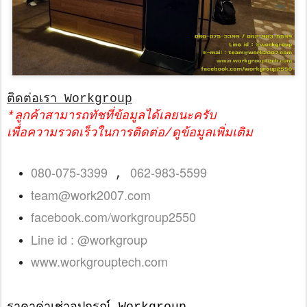
ติดต่อเรา Workgroup
*ลูกค้าสามารถทัชที่ข้อมูลได้เลยนะครับ
เพื่อความรวดเร็วในการติดต่อ/ดูข้อมูลเพิ่มเติม
080-075-3399
062-983-5599
,
team@work2007.com
facebook.com/workgroup2550
Line id : @workgroup
www.workgrouptech.com