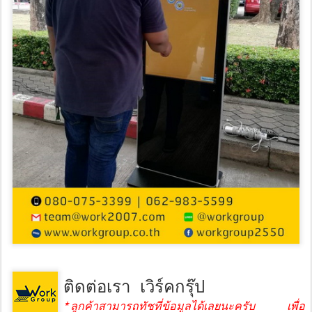
ติดต่อเรา เวิร์คกรุ๊ป
*ลูกค้าสามารถทัชที่ข้อมูลได้เลยนะครับ เพื่อ