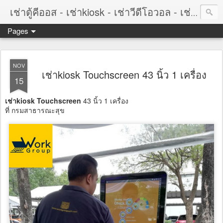
เช่าตู้คีออส - เช่าkiosk - เช่าวีดีโอวอล - เช่าvideowall - เช่าจอทัชสกรีน - เช่าtouchscreen
Pages
NOV
เช่าkiosk Touchscreen 43 นิ้ว 1 เครื่อง
15
เช่าkiosk Touchscreen
43 นิ้ว 1 เครื่อง
ที่ กรมสาธารณะสุข