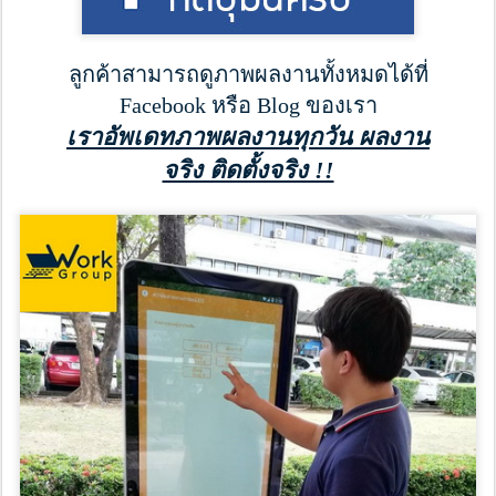
ลูกค้าสามารถดูภาพผลงานทั้งหมดได้ที่
Facebook หรือ Blog ของเรา
เราอัพเดทภาพผลงานทุกวัน ผลงาน
จริง ติดตั้งจริง !!