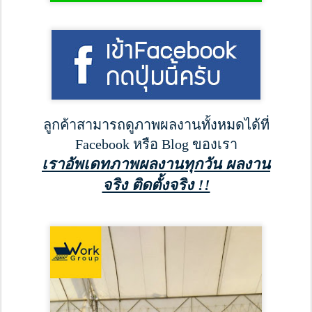
ลูกค้าสามารถดูภาพผลงานทั้งหมดได้ที่
Facebook หรือ Blog ของเรา
เราอัพเดทภาพผลงานทุกวัน ผลงาน
จริง ติดตั้งจริง !!