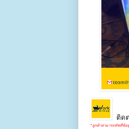
ติดต
*ลูกค้าสามารถทัชที่ข้อม