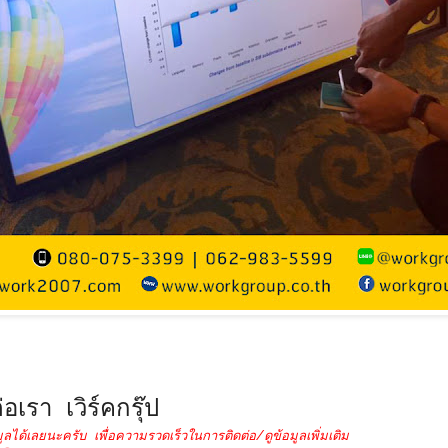
่อเรา เวิร์คกรุ๊ป
ูลได้เลยนะครับ เพื่อความรวดเร็วในการติดต่อ/ดูข้อมูลเพิ่มเติม