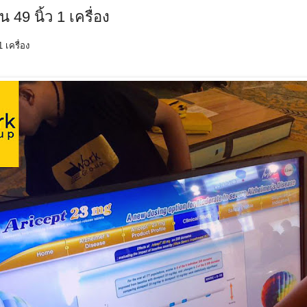
 49 นิ้ว 1 เครื่อง
1 เครื่อง