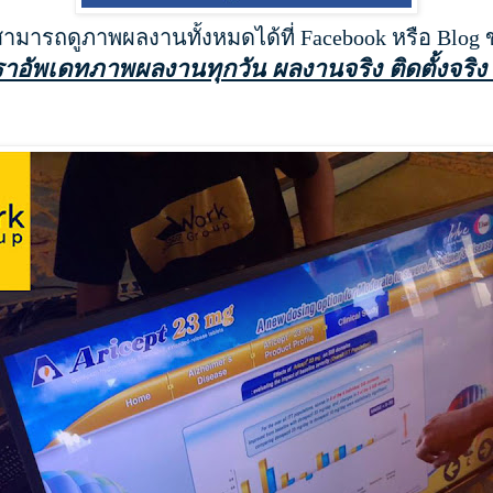
สามารถดูภาพผลงานทั้งหมดได้ที่ Facebook หรือ Blog
ราอัพเดทภาพผลงานทุกวัน ผลงานจริง ติดตั้งจริง 