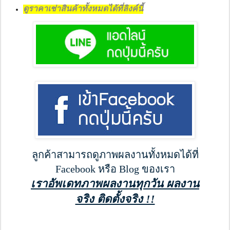
ดูราคาเช่าสินค้าทั้งหมดได้ที่ลิงค์นี้
ลูกค้าสามารถดูภาพผลงานทั้งหมดได้ที่
Facebook หรือ Blog ของเรา
เราอัพเดทภาพผลงานทุกวัน ผลงาน
จริง ติดตั้งจริง !!