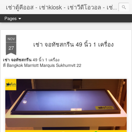
เช่าตู้คีออส - เช่าkiosk - เช่าวีดีโอวอล - เช่าvideowall - เช่าจอทัชสกรีน - เช่าtouchscreen
Pages
NOV
เช่า จอทัชสกรีน 49 นิ้ว 1 เครื่อง
27
เช่า จอทัชสกรีน
49 นิ้ว 1 เครื่อง
ที่ Bangkok Marriott Marquis Sukhumvit 22