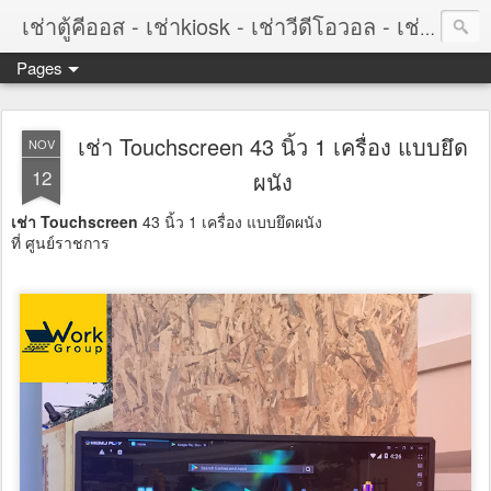
เช่าตู้คีออส - เช่าkiosk - เช่าวีดีโอวอล - เช่าvideowall - เช่าจอทัชสกรีน - เช่าtouchscreen
Pages
เช่า Touchscreen 43 นิ้ว 1 เครื่อง แบบยึด
NOV
12
ผนัง
เช่า Touchscreen
43 นิ้ว 1 เครื่อง แบบยึดผนัง
ที่ ศูนย์ราชการ