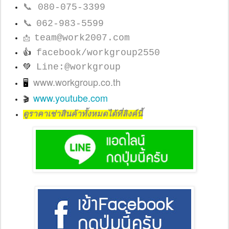
📞
080-075-3399
📞
062-983-5599
team@work2007.com
📩
facebook/workgroup2550
👍
Line:@workgroup
💚
www.workgroup.co.th
🖥
www.youtube.com
🎬
ดูราคาเช่าสินค้าทั้งหมดได้ที่ลิงค์นี้