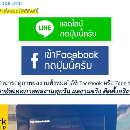
tube.com
ทั้งหมดได้ที่ลิงค์นี้
สามารถดูภาพผลงานทั้งหมดได้ที่ Facebook หรือ Blog
ราอัพเดทภาพผลงานทุกวัน ผลงานจริง ติดตั้งจริง 