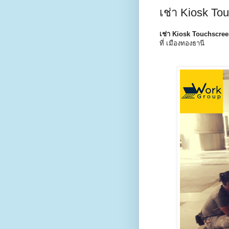
เช่า Kiosk Tou
เช่า Kiosk Touchscre
ที่ เมืองทองธานี