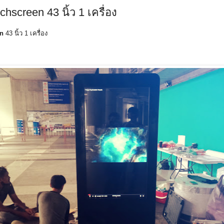
chscreen 43 นิ้ว 1 เครื่อง
en
43 นิ้ว 1 เครื่อง